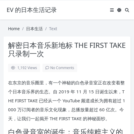
EV 的日本生活记录
Home
日本生活
Text
解密日本音乐新地标 THE FIRST TAKE
只录制一次
1,192
Views
No Comments
在东京的音乐圈里，有一个神秘的白色录音室正在改变着整
个日本音乐界的生态。自 2019 年 11 月 15 日诞生以来，T
HE FIRST TAKE 已经从一个 YouTube 频道成长为拥有超过 1
000 万订阅者的音乐文化现象，总播放量超过 60 亿次。今
天，让我们一起揭开 THE FIRST TAKE 的神秘面纱。
白色录音室的诞生：音乐纯粹主义的