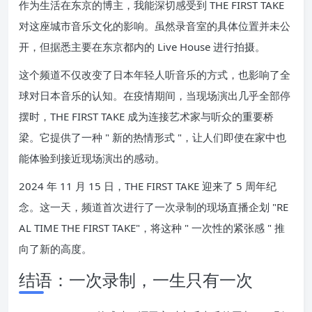
作为生活在东京的博主，我能深切感受到 THE FIRST TAKE
对这座城市音乐文化的影响。虽然录音室的具体位置并未公
开，但据悉主要在东京都内的 Live House 进行拍摄。
这个频道不仅改变了日本年轻人听音乐的方式，也影响了全
球对日本音乐的认知。在疫情期间，当现场演出几乎全部停
摆时，THE FIRST TAKE 成为连接艺术家与听众的重要桥
梁。它提供了一种 " 新的热情形式 "，让人们即使在家中也
能体验到接近现场演出的感动。
2024 年 11 月 15 日，THE FIRST TAKE 迎来了 5 周年纪
念。这一天，频道首次进行了一次录制的现场直播企划 "RE
AL TIME THE FIRST TAKE"，将这种 " 一次性的紧张感 " 推
向了新的高度。
结语：一次录制，一生只有一次