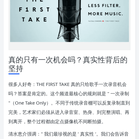
真的只有一次机会吗？真实性背后的
坚持
很多人好奇：THE FIRST TAKE 真的只给歌手一次录音机会
吗？答案是肯定的。这个频道最核心的规则就是 " 一次录制
"（One Take Only）。不同于传统录音棚可以反复录制直到
完美，艺术家们必须从进入录音室、热身、到完整演唱、再
到离开，整个过程都由定点摄像机不间断拍摄。
清水恵介强调：" 我们最珍视的是 ’ 真实性 ’。我们会告诉音