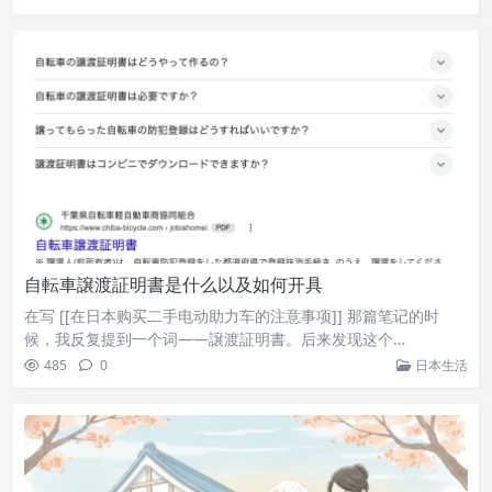
自転車譲渡証明書是什么以及如何开具
在写 [[在日本购买二手电动助力车的注意事项]] 那篇笔记的时
候，我反复提到一个词——譲渡証明書。后来发现这个…
485
0
日本生活