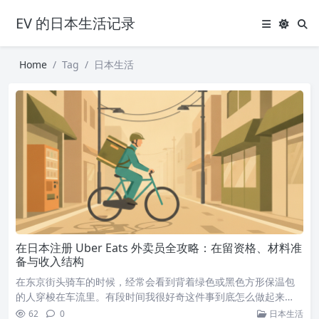
EV 的日本生活记录
Home
Tag
日本生活
在日本注册 Uber Eats 外卖员全攻略：在留资格、材料准
备与收入结构
在东京街头骑车的时候，经常会看到背着绿色或黑色方形保温包
的人穿梭在车流里。有段时间我很好奇这件事到底怎么做起来…
62
0
日本生活