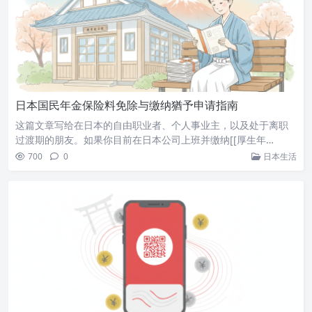
日本国民年金保险料免除与缴纳猶予申请指南
这篇文章写给在日本的自由职业者、个人事业主，以及处于离职
过渡期的朋友。如果你目前在日本公司上班并缴纳[[厚生年…
700
0
日本生活