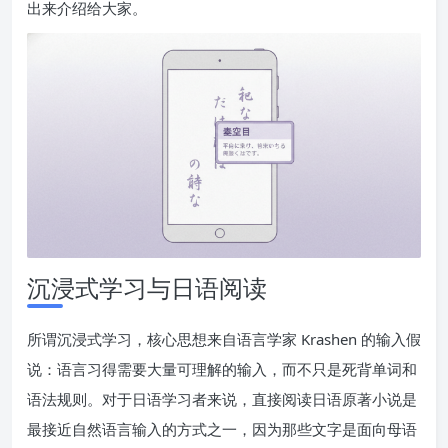
出来介绍给大家。
沉浸式学习与日语阅读
所谓沉浸式学习，核心思想来自语言学家 Krashen 的输入假
说：语言习得需要大量可理解的输入，而不只是死背单词和
语法规则。对于日语学习者来说，直接阅读日语原著小说是
最接近自然语言输入的方式之一，因为那些文字是面向母语