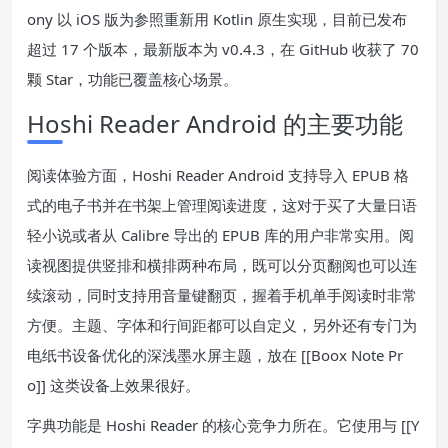
ony 以 iOS 版为参照重新用 Kotlin 原生实现，目前已发布
超过 17 个版本，最新版本为 v0.4.3，在 GitHub 收获了 70
颗 Star，功能已覆盖核心场景。
Hoshi Reader Android 的主要功能
阅读体验方面，Hoshi Reader Android 支持导入 EPUB 格
式的电子书并在书架上管理阅读进度，这对于买了大量日语
轻小说或者从 Calibre 导出的 EPUB 库的用户非常实用。阅
读视图提供竖排和横排两种布局，既可以分页翻阅也可以连
续滚动，同时支持用音量键翻页，握着手机单手阅读时非常
方便。主题、字体和行间距都可以自定义，另外还有专门为
电纸书设备优化的深浅墨水屏主题，放在 [[Boox Note Pr
o]] 这类设备上效果很好。
字典功能是 Hoshi Reader 的核心竞争力所在。它使用与 [[Y