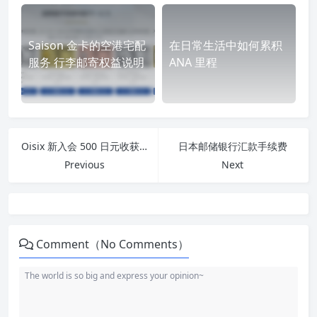
Saison 金卡的空港宅配
在日常生活中如何累积
服务 行李邮寄权益说明
ANA 里程
Oisix 新入会 500 日元收获一大批新鲜蔬菜及三桶牛奶
日本邮储银行汇款手续费
Previous
Next
Comment（No Comments）