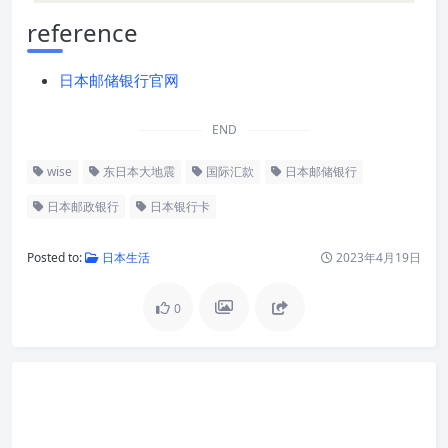
reference
日本邮储银行官网
END
wise
东日本大地震
国际汇款
日本邮储银行
日本邮政银行
日本银行卡
Posted to:
日本生活
2023年4月19日
0