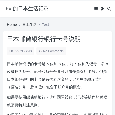
EV 的日本生活记录
Home
日本生活
Text
日本邮储银行银行卡号说明
6,929
Views
No Comments
日本邮储银行的卡号是 5 位加 8 位，前 5 位称为记号，后 8
位被称为番号。记号和番号合并可以看作是银行卡号。但是
日本邮储银行的卡号是有代表含义的，记号中隐藏了支行
（店名）号，后 8 位中包含了账户号的概念。
如果要使用邮储的银行卡进行国际转账，汇款等操作的时候
就需要特别注意到。