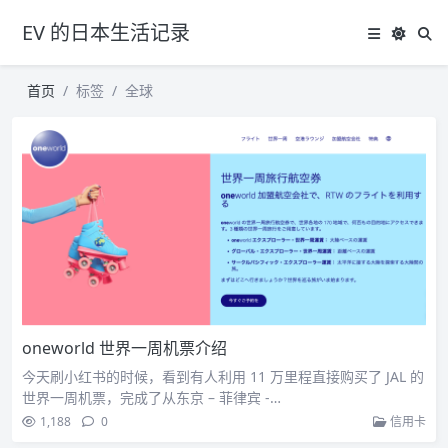
EV 的日本生活记录
首页
标签
全球
oneworld 世界一周机票介绍
今天刷小红书的时候，看到有人利用 11 万里程直接购买了 JAL 的
世界一周机票，完成了从东京 – 菲律宾 -…
1,188
0
信用卡