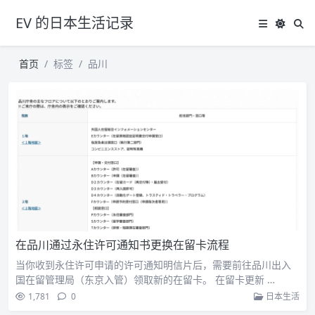
EV 的日本生活记录
首页
标签
品川
在品川通过永住许可通知书更换在留卡流程
当你收到永住许可申请的许可通知明信片后，需要前往品川出入
国在留管理局（东京入管）领取新的在留卡。 在留卡更新 …
1,781
0
日本生活