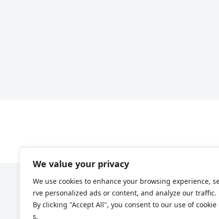
We value your privacy
We use cookies to enhance your browsing experience, s
rve personalized ads or content, and analyze our traffic.
By clicking "Accept All", you consent to our use of cookie
s.