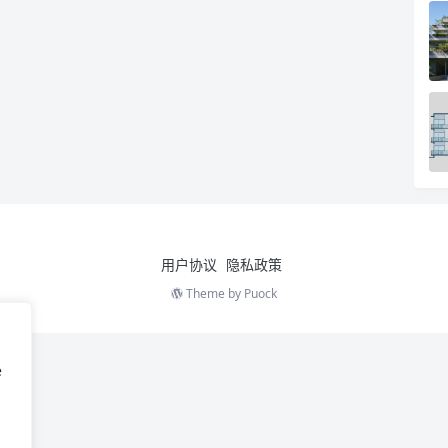
用户协议
隐私政策
Theme by
Puock
e