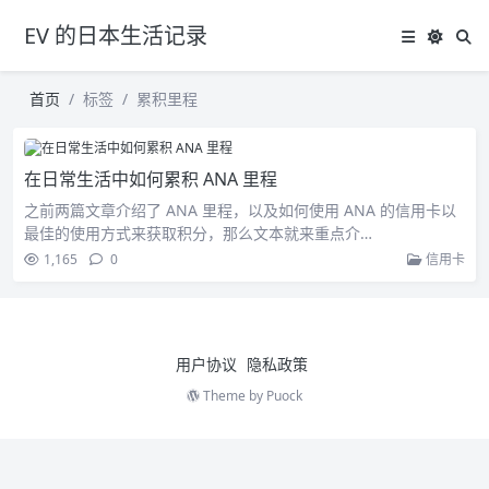
EV 的日本生活记录
首页
标签
累积里程
在日常生活中如何累积 ANA 里程
之前两篇文章介绍了 ANA 里程，以及如何使用 ANA 的信用卡以
最佳的使用方式来获取积分，那么文本就来重点介…
1,165
0
信用卡
用户协议
隐私政策
Theme by
Puock