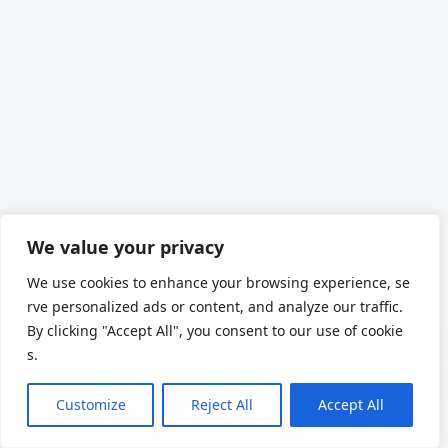
We value your privacy
We use cookies to enhance your browsing experience, se
rve personalized ads or content, and analyze our traffic.
By clicking "Accept All", you consent to our use of cookie
s.
Customize
Reject All
Accept All
Chinese