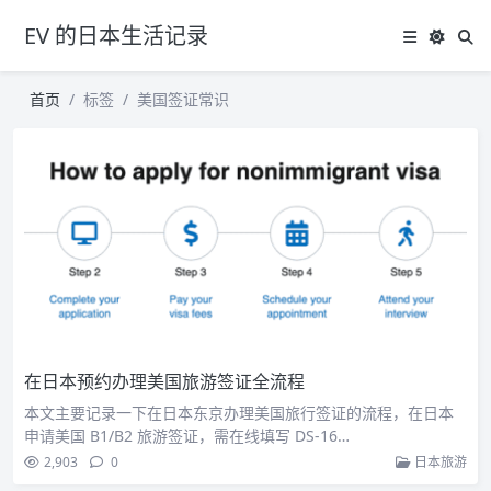
EV 的日本生活记录
首页
标签
美国签证常识
在日本预约办理美国旅游签证全流程
本文主要记录一下在日本东京办理美国旅行签证的流程，在日本
申请美国 B1/B2 旅游签证，需在线填写 DS-16…
2,903
0
日本旅游