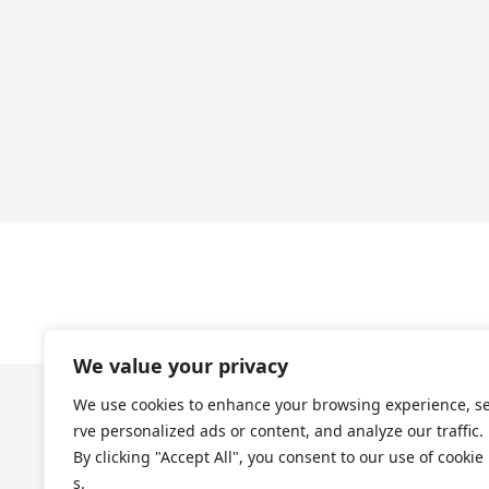
We value your privacy
We use cookies to enhance your browsing experience, s
rve personalized ads or content, and analyze our traffic.
By clicking "Accept All", you consent to our use of cookie
s.