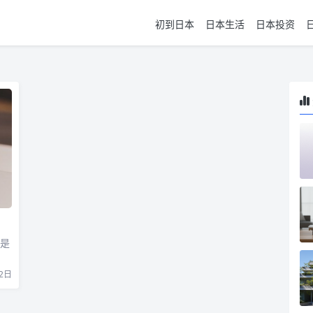
初到日本
日本生活
日本投资
题是
2日