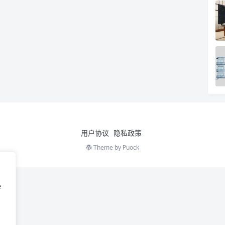
用户协议
隐私政策
Theme by
Puock
e