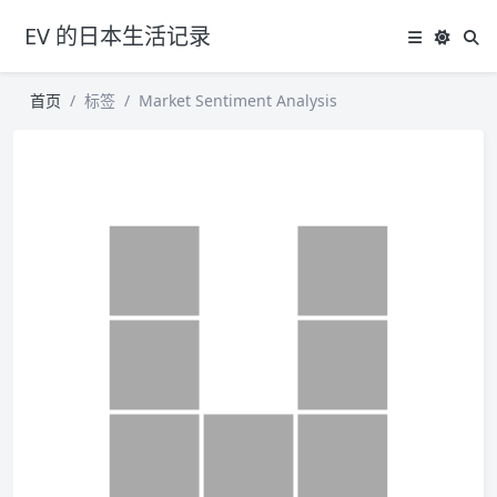
EV 的日本生活记录
首页
标签
Market Sentiment Analysis