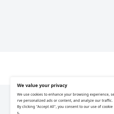
We value your privacy
We use cookies to enhance your browsing experience, s
rve personalized ads or content, and analyze our traffic.
By clicking "Accept All", you consent to our use of cookie
s.