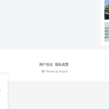
用户协议
隐私政策
Theme by
Puock
e