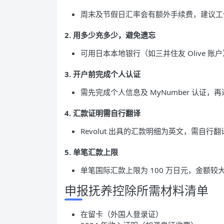
周末及节假日汇率会有额外手续费，建议工
2. 用多少充多少，避免遗忘
可用日本本地银行（如三井住友 Olive 账
3. 开户前完成个人认证
需先完成个人信息及 MyNumber 认证
4. 汇款证明需自行翻译
Revolut 出具的汇款明细为英文，需自行
5. 单笔汇款上限
单笔国际汇款上限为 100 万日元，金额较
申报抚养控除所需材料清单
在留卡（外国人登录证）