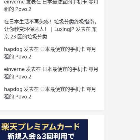
einverne
发表在
日本最便宜的手机卡 零月
租的 Povo 2
在日本生活不再头疼！垃圾分类终极指南，
让你秒变环保达人！ | LuxingJP
发表在
东
京 23 区的垃圾分类
hapdog
发表在
日本最便宜的手机卡 零月
租的 Povo 2
einverne
发表在
日本最便宜的手机卡 零月
租的 Povo 2
hapdog
发表在
日本最便宜的手机卡 零月
租的 Povo 2