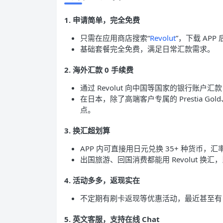
1. 申请简单，完全免费
只需在应用商店搜索“
Revolut
”，下载 APP
基础套餐完全免费，满足日常汇款需求。
2. 海外汇款 0 手续费
通过 Revolut 向中国等国家的银行账户汇款
在日本，除了高端客户专属的 Prestia Gold
点。
3. 换汇超划算
APP 内可直接用日元兑换 35+ 种货币
出国旅游、回国消费都能用 Revolut 换
4. 活动多多，返现实在
不定期有刷卡返现等优惠活动，最近甚至有 
5. 英文客服，支持在线 Chat