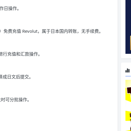
作日操作。
户）免费充值 Revolut，属于日本国内转账，无手续费。
，再进行充值和汇款操作。
翻译成日文后提交。
大时可分批操作。