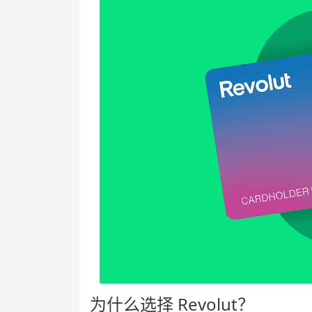
为什么选择 Revolut？