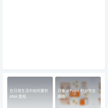
在日常生活中如何累积
日本 d Point 积分完全
ANA 里程
指南