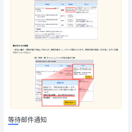
等待邮件通知