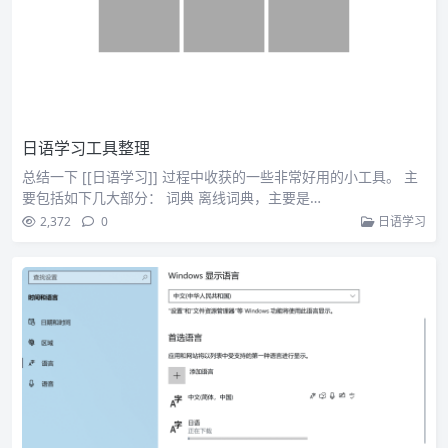
日语学习工具整理
总结一下 [[日语学习]] 过程中收获的一些非常好用的小工具。 主
要包括如下几大部分： 词典 离线词典，主要是…
2,372
0
日语学习