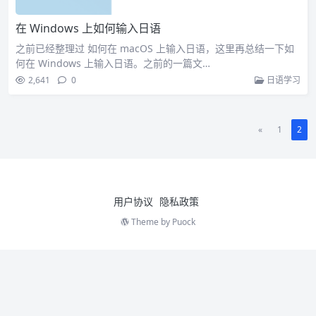
在 Windows 上如何输入日语
之前已经整理过 如何在 macOS 上输入日语，这里再总结一下如
何在 Windows 上输入日语。之前的一篇文…
2,641
0
日语学习
«
1
2
用户协议
隐私政策
Theme by
Puock