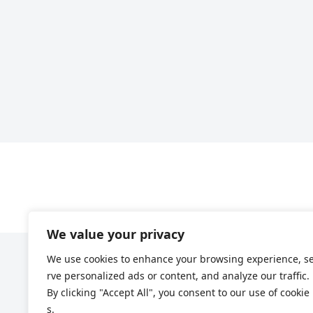
We value your privacy
We use cookies to enhance your browsing experience, s
rve personalized ads or content, and analyze our traffic.
By clicking "Accept All", you consent to our use of cookie
s.