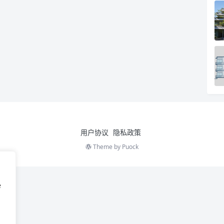
用户协议
隐私政策
Theme by
Puock
e