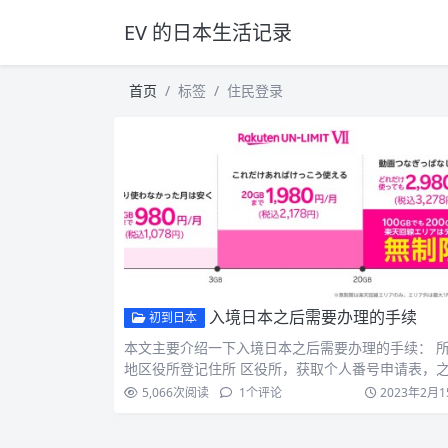
EV 的日本生活记录
首页
标签
住民登录
入境日本之后需要办理的手续
初到日本
本文主要介绍一下入境日本之后需要办理的手续： 
地区役所登记住所 区役所，获取个人番号申请表，
扫描二维码…
5,066
次阅读
1
个评论
2023年2月1