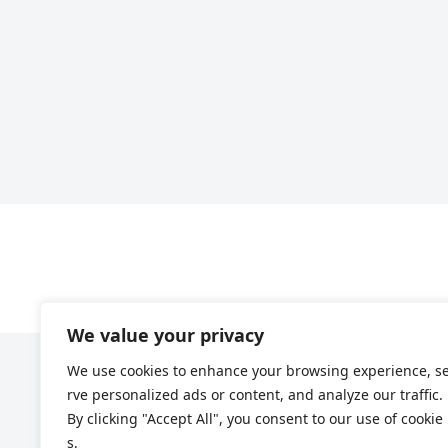
We value your privacy
We use cookies to enhance your browsing experience, s
rve personalized ads or content, and analyze our traffic.
By clicking "Accept All", you consent to our use of cookie
s.