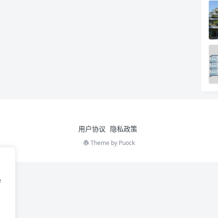
用户协议
隐私政策
Theme by
Puock
e