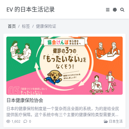
EV 的日本生活记录
首页
标签
健康保险证
日本健康保险协会
日本的健康保险制度是一个复杂而且全面的系统，为的是给全民
提供医疗保障。这个系统中有三个主要的健康保险类型需要关…
1,602
0
日本生活