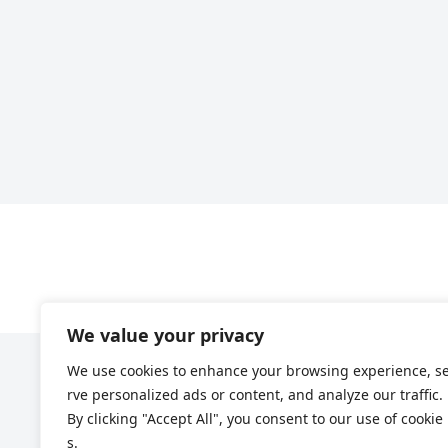
We value your privacy
We use cookies to enhance your browsing experience, s
rve personalized ads or content, and analyze our traffic.
By clicking "Accept All", you consent to our use of cookie
s.