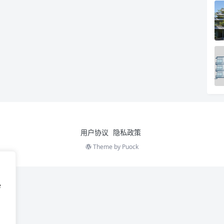
用户协议
隐私政策
Theme by
Puock
e