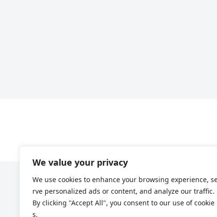
We value your privacy
We use cookies to enhance your browsing experience, s
rve personalized ads or content, and analyze our traffic.
By clicking "Accept All", you consent to our use of cookie
s.