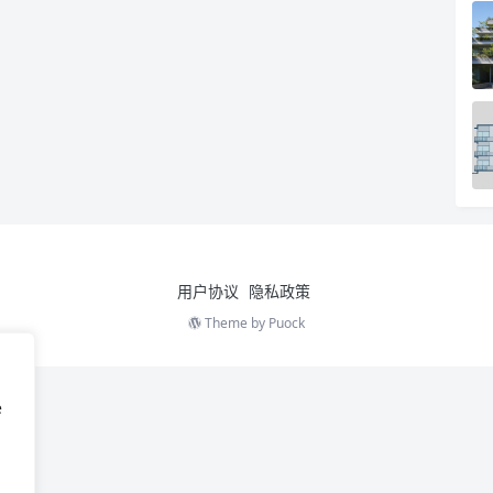
用户协议
隐私政策
Theme by
Puock
e