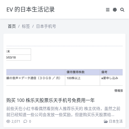
EV 的日本生活记录
首页
标签
日本手机号
购买 100 株乐天股票乐天手机号免费用一年
前些天在小红书看偶然看到有人推荐乐天的 株主优待，虽然之前
就已经知道一些公司会发放一些奖励，但是购买乐天股票给…
2,071
0
日本生活