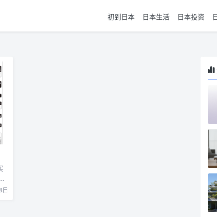
初到日本
日本生活
日本投资
买
8日