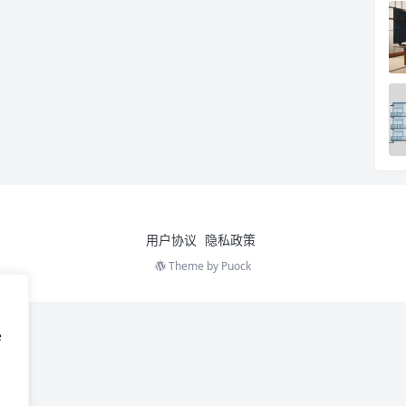
用户协议
隐私政策
Theme by
Puock
e