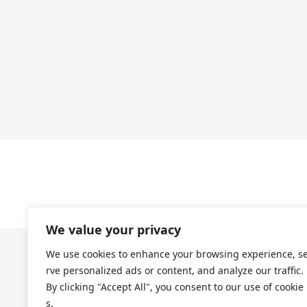
We value your privacy
We use cookies to enhance your browsing experience, s
rve personalized ads or content, and analyze our traffic.
By clicking "Accept All", you consent to our use of cookie
s.