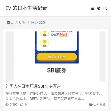
EV 的日本生活记录
首页
标签
日经 225
外国人在日本开通 SBI 证券开户
在日本生活或工作的外国人，如果想进入日本股市，购买 ETF、
投资信托基金、REITs 等产品，首先就需要在日本…
5,895
0
日本投资