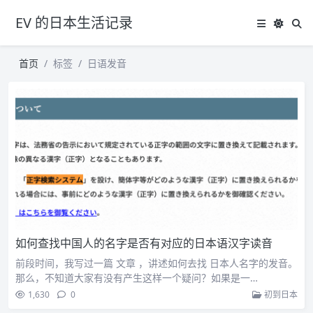
EV 的日本生活记录
首页
标签
日语发音
如何查找中国人的名字是否有对应的日本语汉字读音
前段时间，我写过一篇 文章 ，讲述如何去找 日本人名字的发音。
那么，不知道大家有没有产生这样一个疑问？如果是一…
1,630
0
初到日本