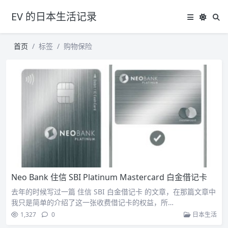
EV 的日本生活记录
首页
标签
购物保险
Neo Bank 住信 SBI Platinum Mastercard 白金借记卡
去年的时候写过一篇 住信 SBI 白金借记卡 的文章，在那篇文章中
我只是简单的介绍了这一张收费借记卡的权益，所…
1,327
0
日本生活