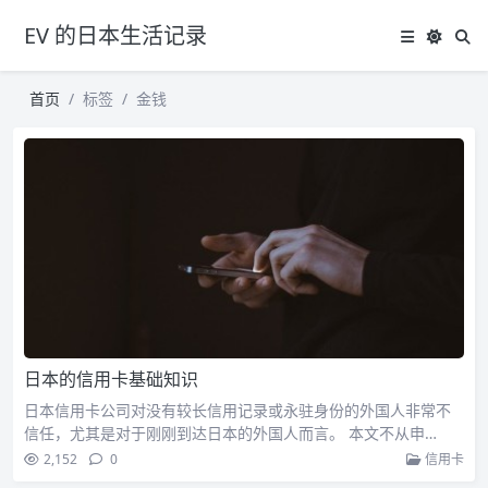
EV 的日本生活记录
首页
标签
金钱
日本的信用卡基础知识
日本信用卡公司对没有较长信用记录或永驻身份的外国人非常不
信任，尤其是对于刚刚到达日本的外国人而言。 本文不从申…
2,152
0
信用卡