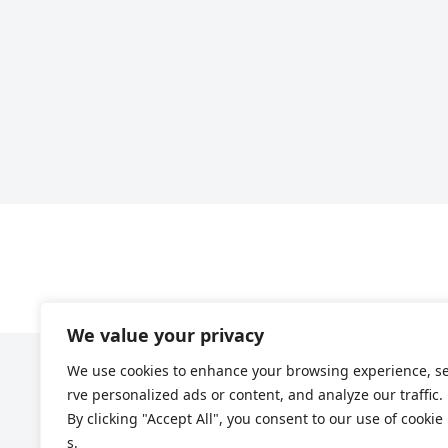
We value your privacy
We use cookies to enhance your browsing experience, s
rve personalized ads or content, and analyze our traffic.
By clicking "Accept All", you consent to our use of cookie
s.