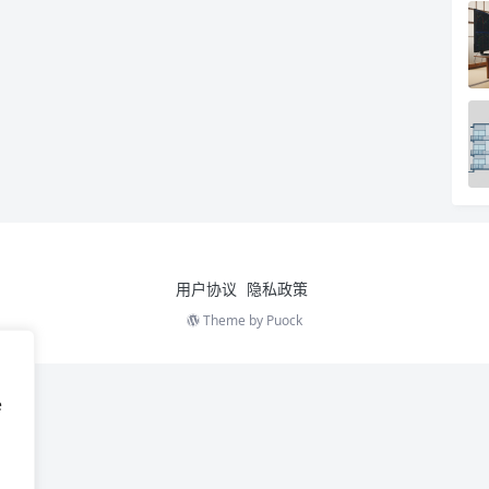
用户协议
隐私政策
Theme by
Puock
e