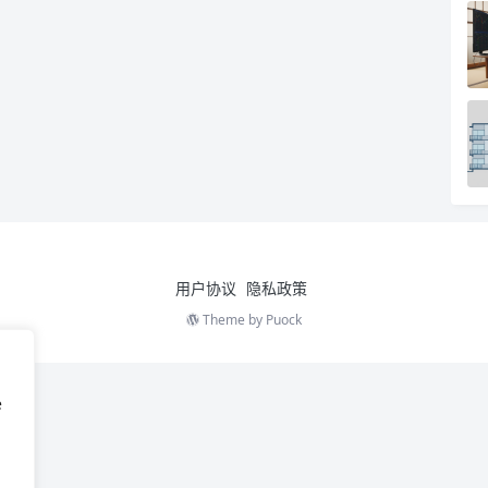
用户协议
隐私政策
Theme by
Puock
e