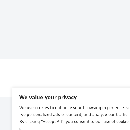
We value your privacy
We use cookies to enhance your browsing experience, s
rve personalized ads or content, and analyze our traffic.
By clicking "Accept All", you consent to our use of cookie
s.