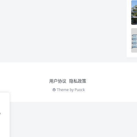
用户协议
隐私政策
Theme by
Puock
e