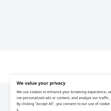
We value your privacy
We use cookies to enhance your browsing experience, s
rve personalized ads or content, and analyze our traffic.
By clicking "Accept All", you consent to our use of cookie
s.