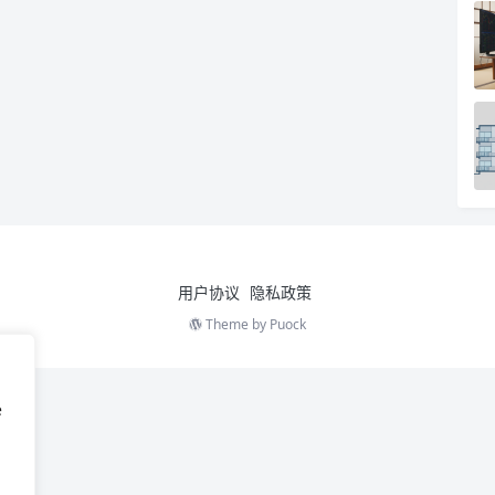
用户协议
隐私政策
Theme by
Puock
e