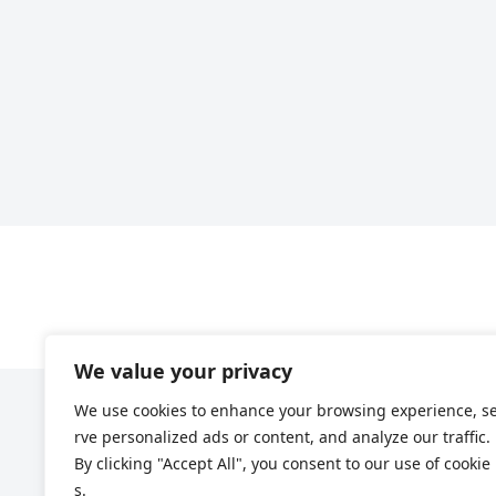
We value your privacy
We use cookies to enhance your browsing experience, s
rve personalized ads or content, and analyze our traffic.
By clicking "Accept All", you consent to our use of cookie
s.