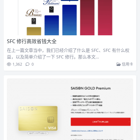
SFC 修行高效省钱大全
在上一篇文章当中，我们已经介绍了什么是 SFC、SFC 有什么权
益，以及简单介绍了一下 SFC 修行。那么本文…
1,362
0
信用卡