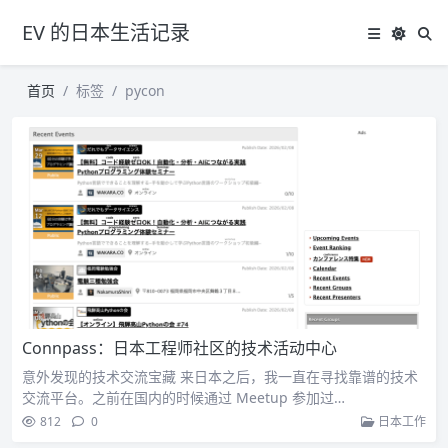
EV 的日本生活记录
首页
标签
pycon
Connpass：日本工程师社区的技术活动中心
意外发现的技术交流宝藏 来日本之后，我一直在寻找靠谱的技术
交流平台。之前在国内的时候通过 Meetup 参加过…
812
0
日本工作