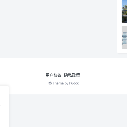
用户协议
隐私政策
Theme by
Puock
e