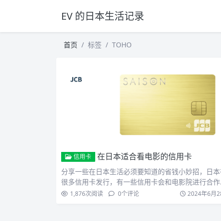
EV 的日本生活记录
首页
标签
TOHO
在日本适合看电影的信用卡
信用卡
分享一些在日本生活必须要知道的省钱小妙招，日本
很多信用卡发行，有一些信用卡会和电影院进行合作
可以以比市场价…
1,876
次阅读
0
个评论
2024年6月2