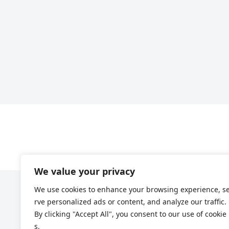
We value your privacy
We use cookies to enhance your browsing experience, s
rve personalized ads or content, and analyze our traffic.
By clicking "Accept All", you consent to our use of cookie
s.