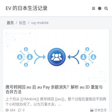
EV 的日本生活记录
首页
标签
uq-mobile
携号转网回 au 后 au Pay 余额消失？解析 au ID 重复与
合并方法
上个月从 [[YMobile]] 携号转回 [[au]]，整个过程在量贩店不到两
个小时就办完了，以为万事大吉，…
684
0
日本生活