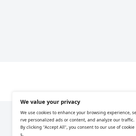
We value your privacy
We use cookies to enhance your browsing experience, s
rve personalized ads or content, and analyze our traffic.
By clicking "Accept All", you consent to our use of cookie
s.