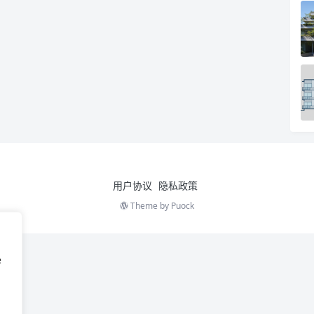
用户协议
隐私政策
Theme by
Puock
e