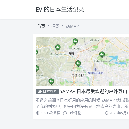
EV 的日本生活记录
首页
标签
YAMAP
YAMAP 日本最受欢迎的户外登山应用
日本旅游
虽然之前调查日本好用的应用的时候 YAMAP 就出现
了我的列表中，但是因为没有真正地去户外登山，所
一直没有…
1,595
次阅读
0
个评论
2025年5月1