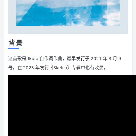
背景
这首歌是 Ikuta 自作词作曲，最早发行于 2021 年 3 月 9
号。在 2023 年发行《Sketch》专辑中也有收录。