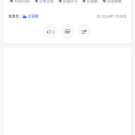
YOASOBI
日本文化
日语学习
日语歌
日语歌曲
发表至：
日语歌
2024年1月28日
0