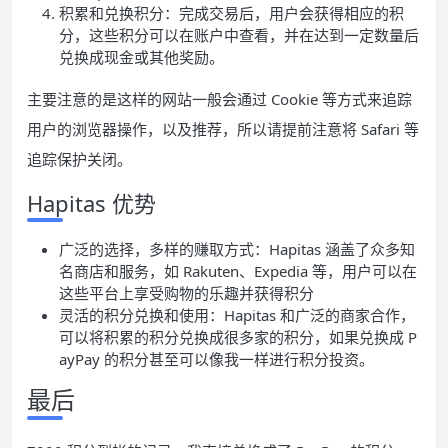
积累和兑换积分：完成交易后，用户会获得相应的积
分，这些积分可以在账户中查看，并在达到一定数量后
兑换成现金或其他奖励。
主要注意的是这样的网站一般会通过 Cookie 等方式来追踪
用户的浏览器操作，以及推荐，所以请提前注意将 Safari 等
追踪保护关闭。
Hapitas 优势
广泛的选择，多样的赚取方式：Hapitas 涵盖了众多知
名商店和服务，如 Rakuten、Expedia 等，用户可以在
这些平台上享受购物的乐趣并获得积分
灵活的积分兑换和使用：Hapitas 和广泛的商家合作，
可以将积累的积分兑换成很多家的积分，如果兑换成 P
ayPay 的积分甚至可以像我一样进行积分投资。
最后