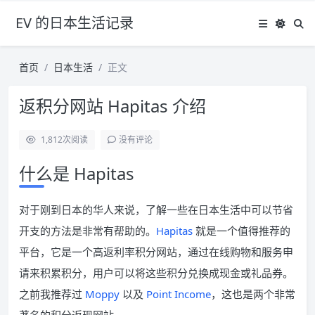
EV 的日本生活记录
首页
日本生活
正文
返积分网站 Hapitas 介绍
1,812
次阅读
没有评论
什么是 Hapitas
对于刚到日本的华人来说，了解一些在日本生活中可以节省
开支的方法是非常有帮助的。
Hapitas
就是一个值得推荐的
平台，它是一个高返利率积分网站，通过在线购物和服务申
请来积累积分，用户可以将这些积分兑换成现金或礼品券。
之前我推荐过
Moppy
以及
Point Income
，这也是两个非常