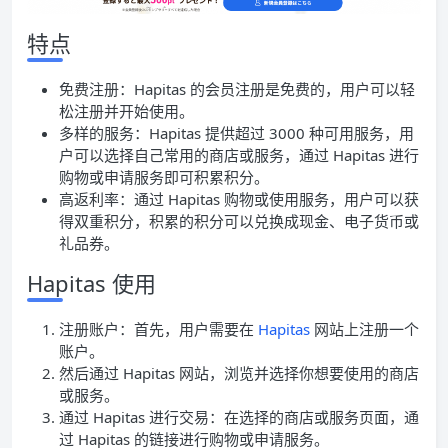
特点
免费注册：Hapitas 的会员注册是免费的，用户可以轻
松注册并开始使用。
多样的服务：Hapitas 提供超过 3000 种可用服务，用
户可以选择自己常用的商店或服务，通过 Hapitas 进行
购物或申请服务即可积累积分。
高返利率：通过 Hapitas 购物或使用服务，用户可以获
得双重积分，积累的积分可以兑换成现金、电子货币或
礼品券。
Hapitas 使用
注册账户：首先，用户需要在
Hapitas
网站上注册一个
账户。
然后通过 Hapitas 网站，浏览并选择你想要使用的商店
或服务。
通过 Hapitas 进行交易：在选择的商店或服务页面，通
过 Hapitas 的链接进行购物或申请服务。