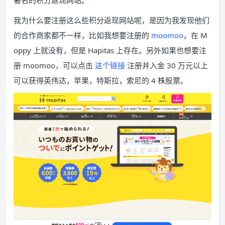
著名的积分返现网站。
我为什么要注册这么些积分返现网站呢，是因为我发现他们
的合作商家都不一样，比如我想要注册的
moomoo
，在 M
oppy 上就没有，但是 Hapitas 上存在。另外如果也想要注
册 moomoo，可以点击
这个链接
注册并入金 30 万元以上
可以获得英伟达，苹果，特斯拉，索尼的 4 株股票。