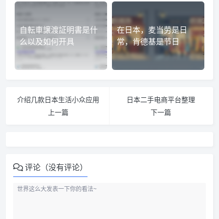
自転車譲渡証明書是什
在日本，麦当劳是日
么以及如何开具
常，肯德基是节日
介绍几款日本生活小众应用
日本二手电商平台整理
上一篇
下一篇
评论（没有评论）