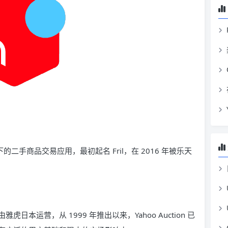
二手商品交易应用，最初起名 Fril，在 2016 年被乐天
本运营，从 1999 年推出以来，Yahoo Auction 已