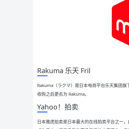
Rakuma 乐天 Fril
Rakuma（ラクマ）是日本电商平台乐天集团旗下的
收购之后更名为 Rakuma。
Yahoo！拍卖
日本雅虎拍卖是日本最大的在线拍卖平台之一，由雅虎日