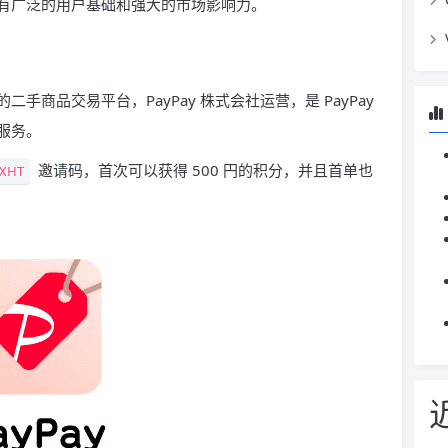
有广泛的用户基础和强大的市场影响力。
日本的二手商品交易平台，PayPay 株式会社运营，是 PayPay
服务。
邀请码，首次可以获得 500 円的积分，并且首单也
XHT