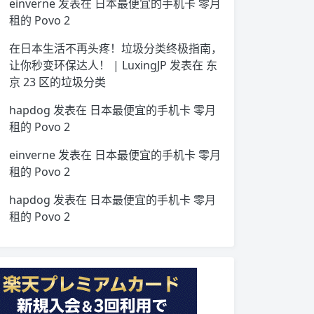
einverne
发表在
日本最便宜的手机卡 零月
租的 Povo 2
在日本生活不再头疼！垃圾分类终极指南，
让你秒变环保达人！ | LuxingJP
发表在
东
京 23 区的垃圾分类
hapdog
发表在
日本最便宜的手机卡 零月
租的 Povo 2
einverne
发表在
日本最便宜的手机卡 零月
租的 Povo 2
hapdog
发表在
日本最便宜的手机卡 零月
租的 Povo 2