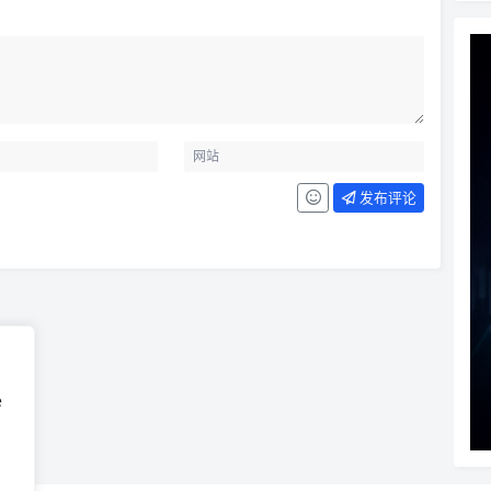
发布评论
e