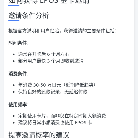
邀请条件分析
根据官方说明和用户经验，获得邀请的主要条件包括：
时间条件
：
通常在开卡后 6 个月左右
部分用户最快 3 个月即收到邀请
消费条件
：
年消费 30-50 万日元（近期降低趋势）
保持良好的还款记录，无延迟付款
使用频率
：
定期使用卡片，而非仅在特定时期大额消费
建议将日常小额消费也使用 EPOS 卡
提高邀请概率的建议