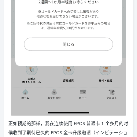
正如预期的那样，我在连续使用 EPOS 普通卡 1 个多月的时
候收到了期待已久的 EPOS 金卡升级邀请（インビテーショ