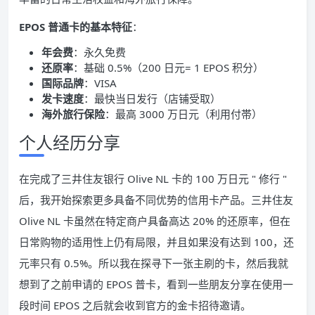
EPOS 普通卡的基本特征
：
年会费
：永久免费
还原率
：基础 0.5%（200 日元= 1 EPOS 积分）
国际品牌
：VISA
发卡速度
：最快当日发行（店铺受取）
海外旅行保险
：最高 3000 万日元（利用付帯）
个人经历分享
在完成了三井住友银行 Olive NL 卡的 100 万日元 " 修行 "
后，我开始探索更多具备不同优势的信用卡产品。三井住友
Olive NL 卡虽然在特定商户具备高达 20% 的还原率，但在
日常购物的适用性上仍有局限，并且如果没有达到 100，还
元率只有 0.5%。所以我在探寻下一张主刷的卡，然后我就
想到了之前申请的 EPOS 普卡，看到一些朋友分享在使用一
段时间 EPOS 之后就会收到官方的金卡招待邀请。