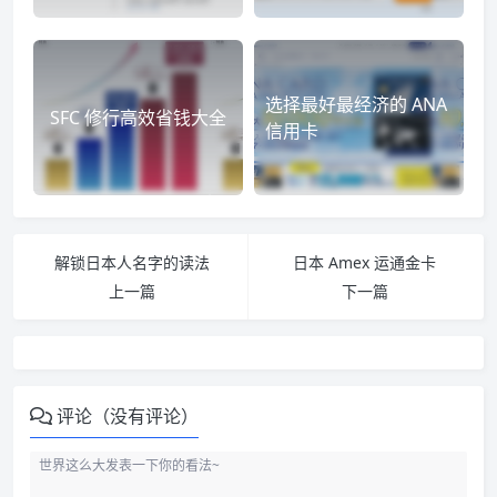
选择最好最经济的 ANA
SFC 修行高效省钱大全
信用卡
解锁日本人名字的读法
日本 Amex 运通金卡
上一篇
下一篇
评论（没有评论）
EPOS 信用卡基础概述