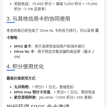
奖励收益：10,000 积分 + 基础 5,000 积分 = 15,000
积分（1.5% 还原率）
3. 与其他信用卡的协同使用
考虑到我已经完成了 Olive NL 卡的百万修行，可以采用
双
卡策略
：
EPOS 金卡
：用于选择性加倍商户和海外旅行
Olive NL 卡
：用于特定对象店舗的高还原（最大 2
0%）
4. 积分使用优化
最高价值使用方式
：
丸井购物
：1 积分= 1 日元，直接抵扣
EPOS Visa 预付卡充值
：1 积分= 1 日元，等同现金
航空里程转换
：JAL/ANA（1000 积分= 500 里程）
如何获得 EPOS 金卡邀请