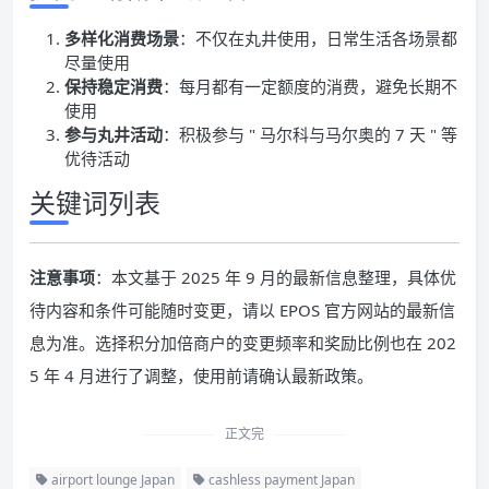
多样化消费场景
：不仅在丸井使用，日常生活各场景都
尽量使用
保持稳定消费
：每月都有一定额度的消费，避免长期不
使用
参与丸井活动
：积极参与 " 马尔科与马尔奥的 7 天 " 等
优待活动
关键词列表
注意事项
：本文基于 2025 年 9 月的最新信息整理，具体优
待内容和条件可能随时变更，请以 EPOS 官方网站的最新信
息为准。选择积分加倍商户的变更频率和奖励比例也在 202
5 年 4 月进行了调整，使用前请确认最新政策。
正文完
airport lounge Japan
cashless payment Japan