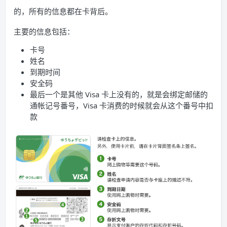
的，所有的信息都在卡背后。
主要的信息包括：
卡号
姓名
到期时间
安全码
最后一个是其他 Visa 卡上没有的，就是会绑定邮储的
通帐记号番号，Visa 卡消费的时候就会从这个番号中扣
款