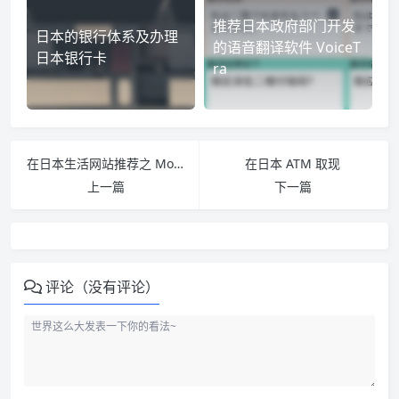
推荐日本政府部门开发
日本的银行体系及办理
的语音翻译软件 VoiceT
日本银行卡
ra
在日本生活网站推荐之 Moppy
在日本 ATM 取现
上一篇
下一篇
评论（没有评论）