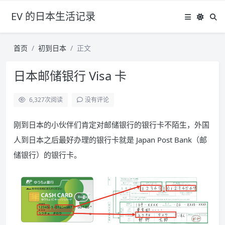
EV 的日本生活记录
首页
初到日本
正文
日本邮储银行 Visa 卡
6,327
次阅读
没有评论
刚到日本的小伙伴们肯定对邮储银行的银行卡不陌生，外国
人到日本之后最好办理的银行卡就是 Japan Post Bank（邮
储银行）的银行卡。