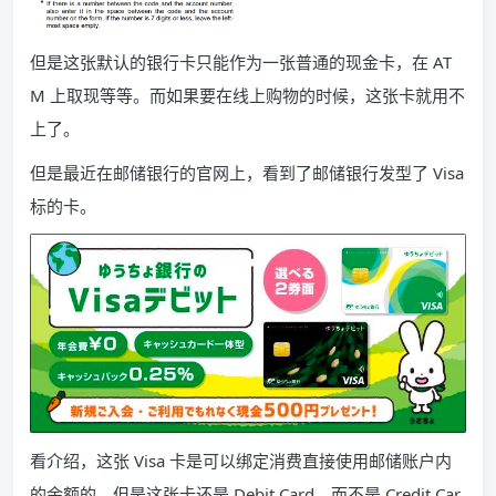
但是这张默认的银行卡只能作为一张普通的现金卡，在 AT
M 上取现等等。而如果要在线上购物的时候，这张卡就用不
上了。
但是最近在邮储银行的官网上，看到了邮储银行发型了 Visa
标的卡。
看介绍，这张 Visa 卡是可以绑定消费直接使用邮储账户内
的余额的。但是这张卡还是 Debit Card，而不是 Credit Car