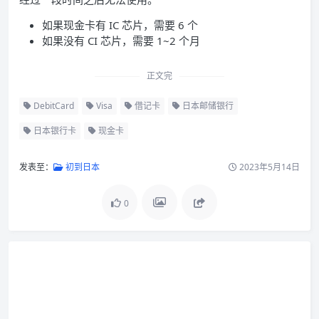
如果现金卡有 IC 芯片，需要 6 个
如果没有 CI 芯片，需要 1~2 个月
正文完
DebitCard
Visa
借记卡
日本邮储银行
日本银行卡
现金卡
发表至：
初到日本
2023年5月14日
0