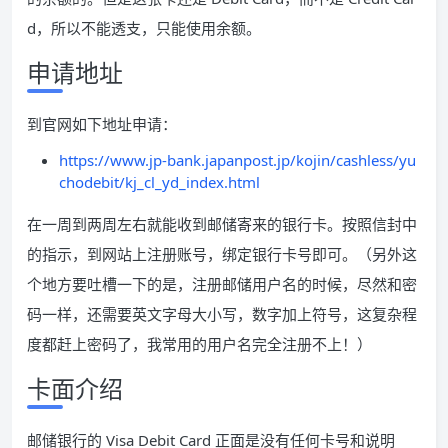
d，所以不能透支，只能使用余额。
申请地址
到官网如下地址申请：
https://www.jp-bank.japanpost.jp/kojin/cashless/yu
chodebit/kj_cl_yd_index.html
在一周到两周左右就能收到邮储寄来的银行卡。按照信封中
的指示，到网站上注册账号，绑定银行卡号即可。（另外这
个地方要吐槽一下的是，注册邮储用户名的时候，尽然和密
码一样，还需要英文字母大小写，数字加上符号，这复杂程
度都赶上密码了，我常用的用户名完全注册不上！）
卡面介绍
邮储银行的 Visa Debit Card 正面是没有任何卡号和说明