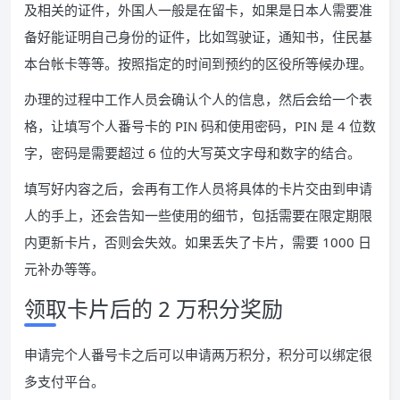
及相关的证件，外国人一般是在留卡，如果是日本人需要准
备好能证明自己身份的证件，比如驾驶证，通知书，住民基
本台帐卡等等。按照指定的时间到预约的区役所等候办理。
办理的过程中工作人员会确认个人的信息，然后会给一个表
格，让填写个人番号卡的 PIN 码和使用密码，PIN 是 4 位数
字，密码是需要超过 6 位的大写英文字母和数字的结合。
填写好内容之后，会再有工作人员将具体的卡片交由到申请
人的手上，还会告知一些使用的细节，包括需要在限定期限
内更新卡片，否则会失效。如果丢失了卡片，需要 1000 日
元补办等等。
领取卡片后的 2 万积分奖励
申请完个人番号卡之后可以申请两万积分，积分可以绑定很
多支付平台。