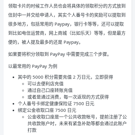
领取卡片的时候工作人员也会将具体的领取积分的方式放到
信封中一并交给申请人，其实个人番号卡的奖励可以提取到
很多地方，包括常用的 Paypay，银行卡等等，还可以提取
到比如电信运营商，网上商城（比如乐天）等等，但是最方
便的，被人提及最多的还是 Paypay。
如果要将积分领取到 PayPay 中需要完成三个步骤。
以最常用的 PayPay 为例
其中的 5000 积分需要充值 2 万日元，立即获得
可以去便利店充值
通过自己口座转账充值
或者是通过消费，每一次返现的方式获得
个人番号卡绑定健康保险证 7500 日元
绑定公金收取口座 7500 日元
公金收取口座是一个公共收款帐号，提前注册了公
共收款账户时，未来有紧急补助等都会通过此账户
打款