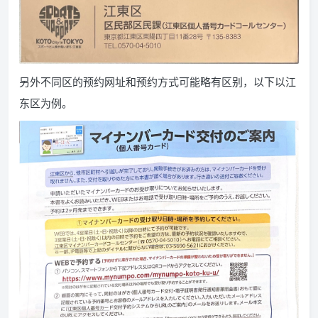
另外不同区的预约网址和预约方式可能略有区别，以下以江
东区为例。