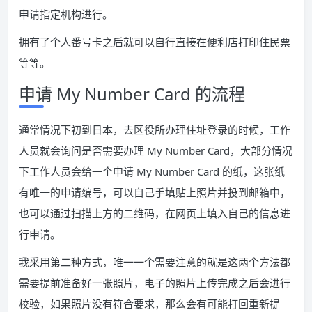
申请指定机构进行。
拥有了个人番号卡之后就可以自行直接在便利店打印住民票
等等。
申请 My Number Card 的流程
通常情况下初到日本，去区役所办理住址登录的时候，工作
人员就会询问是否需要办理 My Number Card，大部分情况
下工作人员会给一个申请 My Number Card 的纸，这张纸
有唯一的申请编号，可以自己手填贴上照片并投到邮箱中，
也可以通过扫描上方的二维码，在网页上填入自己的信息进
行申请。
我采用第二种方式，唯一一个需要注意的就是这两个方法都
需要提前准备好一张照片，电子的照片上传完成之后会进行
校验，如果照片没有符合要求，那么会有可能打回重新提