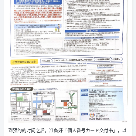
到预约的时间之后，准备好「個人番号カード交付书」，以