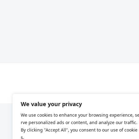
We value your privacy
We use cookies to enhance your browsing experience, s
rve personalized ads or content, and analyze our traffic.
By clicking "Accept All", you consent to our use of cookie
s.