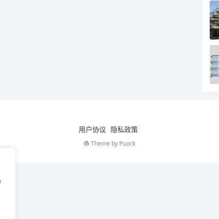
用户协议
隐私政策
Theme by
Puock
e