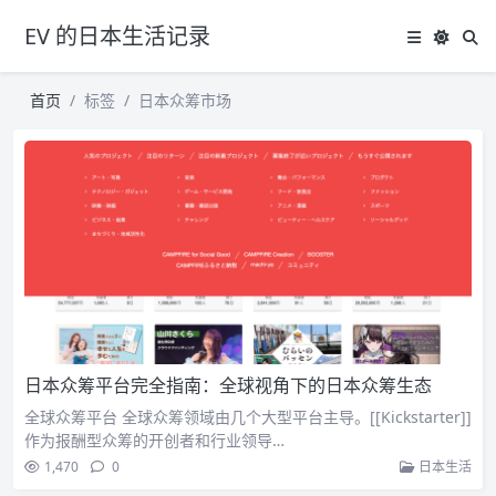
EV 的日本生活记录
首页
标签
日本众筹市场
日本众筹平台完全指南：全球视角下的日本众筹生态
全球众筹平台 全球众筹领域由几个大型平台主导。[[Kickstarter]]
作为报酬型众筹的开创者和行业领导…
1,470
0
日本生活