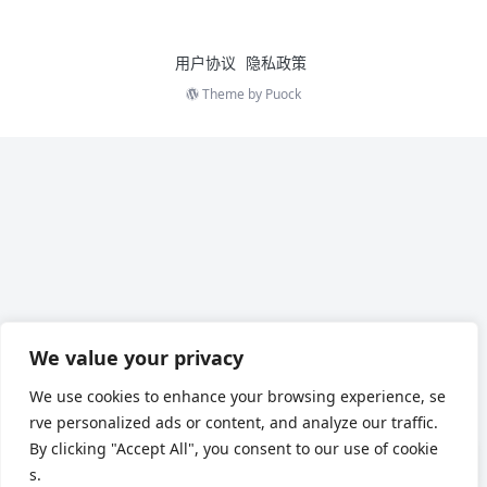
用户协议
隐私政策
Theme by
Puock
We value your privacy
We use cookies to enhance your browsing experience, se
rve personalized ads or content, and analyze our traffic.
By clicking "Accept All", you consent to our use of cookie
s.