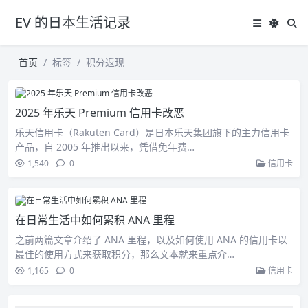
EV 的日本生活记录
首页
标签
积分返现
2025 年乐天 Premium 信用卡改恶
乐天信用卡（Rakuten Card）是日本乐天集团旗下的主力信用卡
产品，自 2005 年推出以来，凭借免年费…
1,540
0
信用卡
在日常生活中如何累积 ANA 里程
之前两篇文章介绍了 ANA 里程，以及如何使用 ANA 的信用卡以
最佳的使用方式来获取积分，那么文本就来重点介…
1,165
0
信用卡