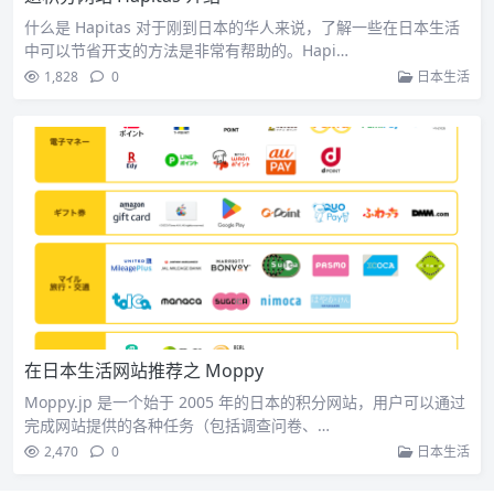
什么是 Hapitas 对于刚到日本的华人来说，了解一些在日本生活
中可以节省开支的方法是非常有帮助的。Hapi…
1,828
0
日本生活
在日本生活网站推荐之 Moppy
Moppy.jp 是一个始于 2005 年的日本的积分网站，用户可以通过
完成网站提供的各种任务（包括调查问卷、…
2,470
0
日本生活