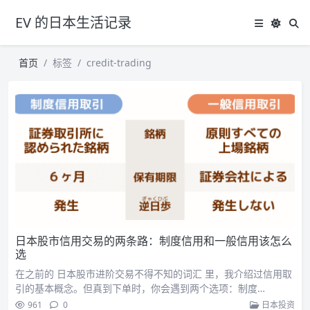
EV 的日本生活记录
首页
标签
credit-trading
日本股市信用交易的两条路：制度信用和一般信用该怎么
选
在之前的 日本股市进阶交易不得不知的词汇 里，我介绍过信用取
引的基本概念。但真到下单时，你会遇到两个选项：制度…
961
0
日本投资