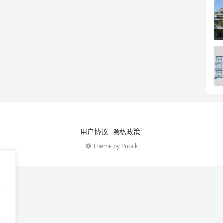
用户协议
隐私政策
Theme by
Puock
e