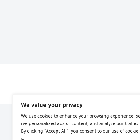
We value your privacy
We use cookies to enhance your browsing experience, s
rve personalized ads or content, and analyze our traffic.
By clicking "Accept All", you consent to our use of cookie
s.