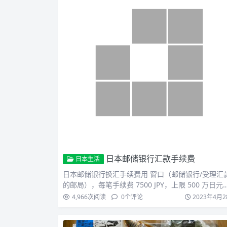
日本邮储银行汇款手续费
日本生活
日本邮储银行换汇手续费用 窗口（邮储银行/受理汇
的邮局），每笔手续费 7500 JPY，上限 500 万日元
4,966
次阅读
0
个评论
2023年4月2