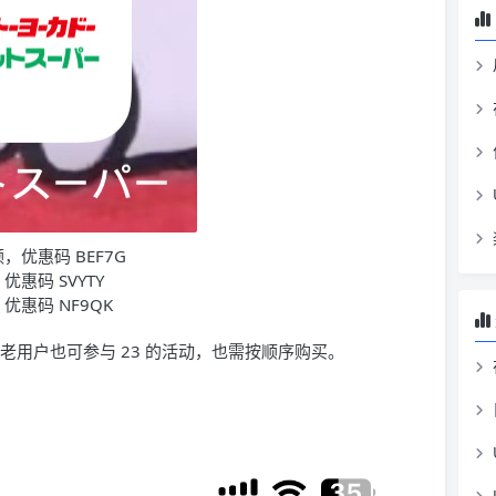
，优惠码 BEF7G
优惠码 SVYTY
优惠码 NF9QK
老用户也可参与 23 的活动，也需按顺序购买。