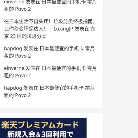
einverne
发表在
日本最便宜的手机卡 零月
租的 Povo 2
在日本生活不再头疼！垃圾分类终极指南，
让你秒变环保达人！ | LuxingJP
发表在
东
京 23 区的垃圾分类
hapdog
发表在
日本最便宜的手机卡 零月
租的 Povo 2
einverne
发表在
日本最便宜的手机卡 零月
租的 Povo 2
hapdog
发表在
日本最便宜的手机卡 零月
租的 Povo 2