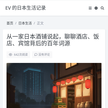
EV 的日本生活记录
首页
日本生活
正文
从一家日本酒铺说起，聊聊酒店、饭
店、宾馆背后的百年词源
642
次阅读
没有评论