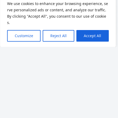
We use cookies to enhance your browsing experience, se
rve personalized ads or content, and analyze our traffic.
By clicking "Accept All", you consent to our use of cookie
s.
Customize
Reject All
Accept All
Chinese