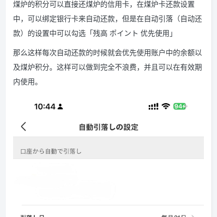
煤炉的积分可以直接还煤炉的信用卡，在煤炉卡还款设置
中，可以绑定银行卡来自动还款，但是在自动引落（自动还
款）的设置中可以勾选「残高 ポイント 优先使用」
那么这样每次自动还款的时候就会优先使用账户中的余额以
及煤炉积分。这样可以做到完全不浪费，并且可以在有效期
内使用。