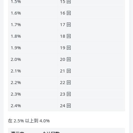
1.5%
15 回
1.6%
16 回
1.7%
17 回
1.8%
18 回
1.9%
19 回
2.0%
20 回
2.1%
21 回
2.2%
22 回
2.3%
23 回
2.4%
24 回
在 2.5% 以上到 4.0%