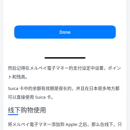
然后记得在メルペイ電子マネー的支付设定中设置，ポイン
ト和残高。
Suica 卡中的余额有效期是很长的，并且在日本很多地方都
可以直接使用 Suica 卡。
线下购物使用
将メルペイ電子マネー添加到 Apple 之后，那么在线下，只