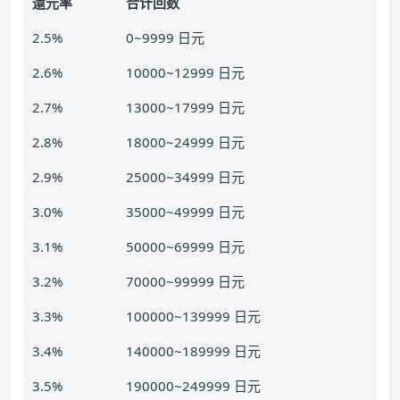
還元率
合计回数
2.5%
0~9999 日元
2.6%
10000~12999 日元
2.7%
13000~17999 日元
2.8%
18000~24999 日元
2.9%
25000~34999 日元
3.0%
35000~49999 日元
3.1%
50000~69999 日元
3.2%
70000~99999 日元
3.3%
100000~139999 日元
3.4%
140000~189999 日元
3.5%
190000~249999 日元