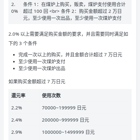
2.
条件 1：在煤炉上购买，贩卖，煤炉支付使用合计
0%
超过 100 回 <br> 条件 2：购买金额超过 2 万日
元，至少使用一次出品，至少使用一次煤炉支付
2.0% 以上需要满足购买金额的要求，并且需要同时满足如
下的 3 个条件
完成一次以上的购买，并且金额合计超过 7 万日元
至少使用一次煤炉支付
至少使用一次煤炉出品
如果购买金额超过 7 万日元
還元率
使用次数
2.2%
70000~199999 日元
2.4%
200000~999999 日元
2.9%
1000000~1499999 日元