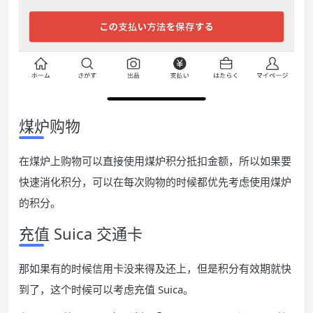
煤炉购物
在煤炉上购物可以直接使用煤炉积分抵扣金额，所以如果要
快速消化积分，可以在每次购物的时候都优先考虑使用煤炉
的积分。
充值 Suica 交通卡
那如果有的时候信用卡没来得及还上，但是积分有效期就快
到了，这个时候可以考虑充值 Suica。